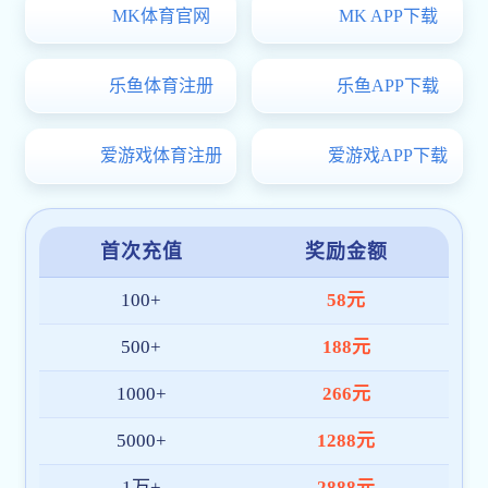
功能投票参与者
传奇回顾，2026国际足联世界杯 - 购...
2026国际足联世界杯 - 购彩APP - 中国 的核心竞争力
在于「技术+服务」的双轮驱动。
热点排行，2026国际足联世界杯 - 购...
2026国际足联世界杯 - 购彩APP - 中国 的服务团队平
均行业经验超过 8 年，具备丰富的实战能力。