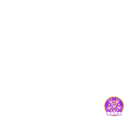
在世界杯的宏大叙事中，总有一些球员的名字如同
夜空中最亮的星，他们的状态与发挥往往决定了比
赛的走向。安托万·格列兹曼，这位法国队的中场大
脑，即将在淘汰赛的关键阶段迎战以战术纪律严明
著称的挪威队。当艺术足球的铁锤碰撞北欧的钢铁
防线，一...
【世界杯下注入口地址推荐平台汇总】2026
【
世界杯德国队对科特迪瓦全场节奏评估
当足球的节奏与心跳同步，当绿茵场上的每一次传
递都牵动着亿万球迷的神经，2026年世界杯小组赛
中的这场德国队对阵科特迪瓦的比赛，无疑是一场
令人窒息的经典对决。德国战车一如既往地以精密
运转著称，而科特迪瓦的“非洲大象”则带着原始的野
性与...
关于「澳大利亚欧文冲击美国后防小角度射
关
门能否考验门将」
在世界杯赛场上，每一脚射门都可能成为历史的注