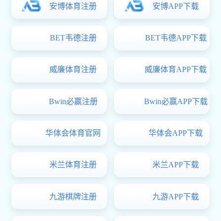
画中画重度用户
青少年模式 · 家长放心
水印+日志追溯泄露源。...
禁止转让、出借账户。
2026国际足联世界杯 - 购彩APP...
发现盗用立即通知。
深夜看球怕打扰？2026国际足联世...
不得利用账户进行商业推广。